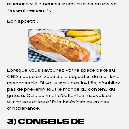
attendre 2 à 3 heures avant que les effets se
fassent ressentir.
Bon appétit !
Lorsque vous savourez votre space cake au
CBD, rappelez-vous de le déguster de manière
responsable. Si vous avez des invités, n’oubliez
pas de prévenir tout le monde du contenu du
gâteau. Cela permet d’éviter les mauvaises
surprises et les effets indésirables en cas
d’intolérance.
3) CONSEILS DE