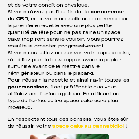
et de votre condition physique.
Si vous n’avez pas l’habitude de
consommer
du CBD
, nous vous conseillons de commencer
la première recette avec une plus petite
quantité de tête pour ne pas faire un space
cake trop fort sans le vouloir. Vous pourrez
ensuite augmenter progressivement.
Si vous souhaitez conserver votre space cake,
n’oubliez pas de l’envelopper avec un papier
sulfurisé avant de le mettre dans le
réfrigérateur ou dans le placard.
Pour réussir la recette et ainsi ravir toutes les
gourmandises
, il est préférable que vous
utilisiez une farine à gâteau. En utilisant ce
type de farine, votre space cake sera plus
moelleux.
En respectant tous ces conseils, vous êtes sûr
de réussir votre
space cake au cannabidiol
!