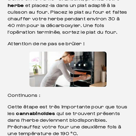
herbe
et placez-la dans un plat adapté à la
cuisson au four. Placez le plat au four et faites
chauffer votre herbe pendant environ 30 à
40 min pour la décarboxyler. Une fois
l’opération terminée, sortez le plat du four.
Attention de ne pas se brûler !
Continuons :
Cette étape est très importante pour que tous
les
cannabinoïdes
qui se trouvent présents
dans l’herbe deviennent biodisponibles.
Préchauffez votre four une deuxième fois à
une température de 190 °C.