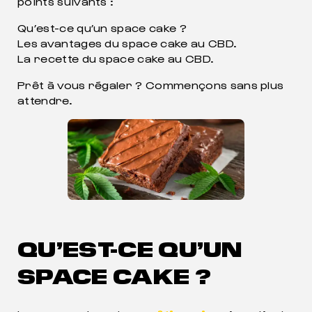
points suivants :
Qu’est-ce qu’un space cake ?
Les avantages du space cake au CBD.
La recette du space cake au CBD.
Prêt à vous régaler ? Commençons sans plus
attendre.
QU’EST-CE QU’UN
SPACE CAKE ?