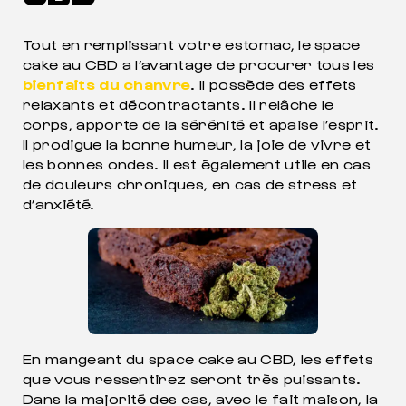
Tout en remplissant votre estomac, le space
cake au CBD a l’avantage de procurer tous les
bienfaits du chanvre
. Il possède des effets
relaxants et décontractants. Il relâche le
corps, apporte de la sérénité et apaise l’esprit.
Il prodigue la bonne humeur, la joie de vivre et
les bonnes ondes. Il est également utile en cas
de douleurs chroniques, en cas de stress et
d’anxiété.
En mangeant du space cake au CBD, les effets
que vous ressentirez seront très puissants.
Dans la majorité des cas, avec le fait maison, la