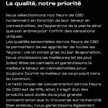
La qualité, notre priorité
Nous sélectionnons nos fleurs de
CBD
notamment en fonction de leur teneur en
cannabinoïdes, de l’apparence de la plante ainsi
que son arôme pour t’offrir des sensations
uniques.
Les qualités sensorielles de nos fleurs de
CBD
te permettent de les apprécier de toutes les
façons : via un corps gras ou par évaporation.
Nous choisissons les meilleures (et les plus
jolies) têtes de cannabis et garantissons la
meilleure teneur en cannabinoïdes pour
toujours fournir le meilleur de ce produit hors
du commun.
Le ratio moyen de concentration de nos fleurs
de
CBD
est de 15%, ainsi, il s’agit d’un des
produits secs dotés de la plus grande
concentration que tu trouveras sur le marché.
Bien entendu, nous garantissons également