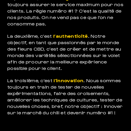
toujours assurer le service maximum pour nos
clients. La règle numéro #1 ? C’est la qualité de
nos produits. On ne vend pas ce que l’on ne
consomme pas.
La deuxième, c’est
l’authenticité
. Notre
objectif, en tant que passionnés par le monde
des fleurs CBD, c’est de créer et de mettre au
monde des variétés sélectionnées sur le volet
afin de procurer la meilleure expérience
possible pour le client.
La troisième, c’est
l’innovation
. Nous sommes
toujours en train de tester de nouvelles
expérimentations, faire des croisements,
améliorer les techniques de cultures, tester de
nouvelles choses, bref, notre objectif : innover
sur le marché du chill et devenir numéro #1 !