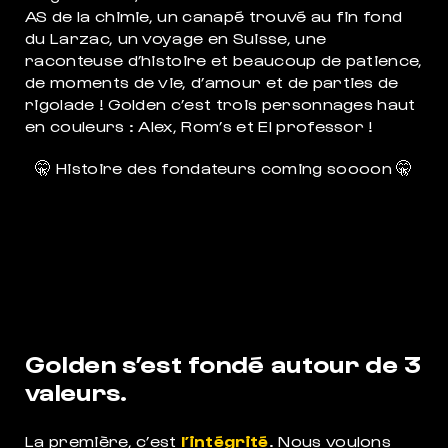
AS de la chimie, un canapé trouvé au fin fond
du Larzac, un voyage en Suisse, une
raconteuse d’histoire et beaucoup de patience,
de moments de vie, d’amour et de parties de
rigolade ! Golden c’est trois personnages haut
en couleurs : Alex, Rom’s et El professor !
🤫 Histoire des fondateurs coming soooon 🤫
Golden s’est fondé autour de 3
valeurs.
La première, c’est
l’intégrité
. Nous voulons