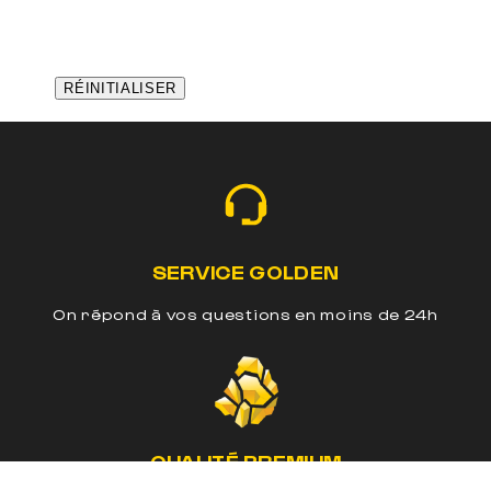
SERVICE GOLDEN
On répond à vos questions en moins de 24h
QUALITÉ PREMIUM