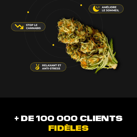
+ DE 100 000 CLIENTS
FIDÈLES