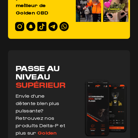
meilleur de
Golden CBD
PASSE AU
NIVEAU
SUPÉRIEUR
Envie d'une
détente bien plus
puissante?
Retrouvez nos
produits Delta-P et
plus sur
Golden