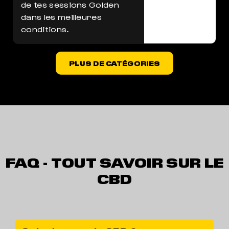
de tes sessions Golden
dans les meilleures
conditions.
PLUS DE CATÉGORIES
FAQ - TOUT SAVOIR SUR LE
CBD