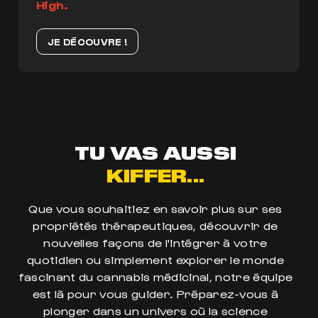
High.
JE DÉCOUVRE !
TU VAS AUSSI
KIFFER...
Que vous souhaitiez en savoir plus sur ses
propriétés thérapeutiques, découvrir de
nouvelles façons de l'intégrer à votre
quotidien ou simplement explorer le monde
fascinant du cannabis médicinal, notre équipe
est là pour vous guider. Préparez-vous à
plonger dans un univers où la science