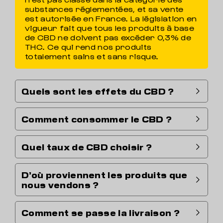
substances réglementées, et sa vente
est autorisée en France. La législation en
vigueur fait que tous les produits à base
de CBD ne doivent pas excéder 0,3% de
THC. Ce qui rend nos produits
totalement sains et sans risque.
Quels sont les effets du CBD ?
Comment consommer le CBD ?
Quel taux de CBD choisir ?
D’où proviennent les produits que
nous vendons ?
Comment se passe la livraison ?