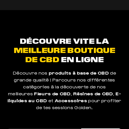
DÉCOUVRE VITE LA
MEILLEURE BOUTIQUE
DE CBD
EN LIGNE
Découvre nos
produits à base de CBD
de
grande qualité ! Parcours nos différentes
catégories à la découverte de nos
meilleures
Fleurs de CBD
,
Résines de CBD
,
E-
liquides au CBD
et
Accessoires
pour profiter
de tes sessions Golden.