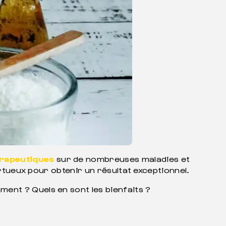
érapeutiques
sur de nombreuses maladies et
ertueux pour obtenir un résultat exceptionnel.
ment ? Quels en sont les bienfaits ?