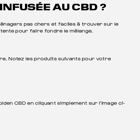
INFUSÉE AU CBD ?
énagers pas chers et faciles à trouver sur le
tente pour faire fondre le mélange.
ure. Notez les produits suivants pour votre
den CBD en cliquant simplement sur l’image ci-