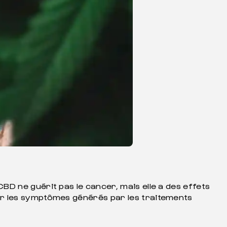
BD ne guérit pas le cancer, mais elle a des effets
r les symptômes générés par les traitements