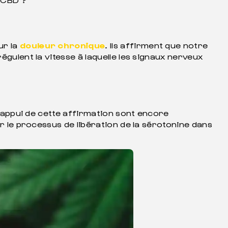
ur la
douleur chronique
. Ils affirment que notre
égulent la vitesse à laquelle les signaux nerveux
l’appui de cette affirmation sont encore
r le processus de libération de la sérotonine dans