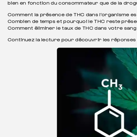
bien en fonction du consommateur que de la drogu
Comment la présence de THC dans l’organisme est
Combien de temps et pourquoi le THC reste présen
Comment éliminer le taux de THC dans votre sang
Continuez la lecture pour découvrir les réponses 