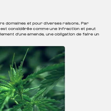
urs domaines et pour diverses raisons. Par
ang est considérée comme une infraction et peut
iement d’une amende, une obligation de faire un