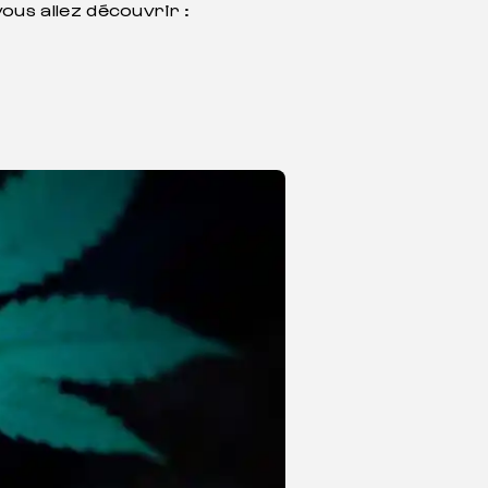
ous allez découvrir :