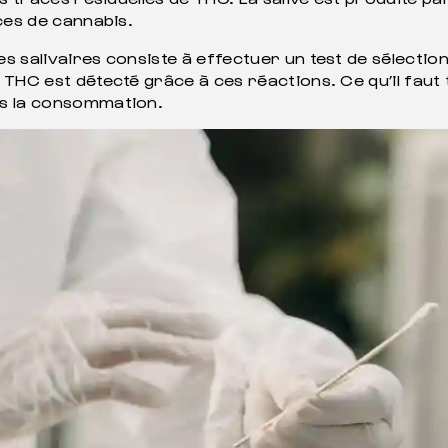
ces de cannabis.
s salivaires consiste à effectuer un test de sélecti
 THC est détecté grâce à ces réactions. Ce qu’il faut
ès la consommation.