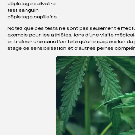
dépistage salivaire
test sanguin
dépistage capillaire
Notez que ces tests ne sont pas seulement effectu
exemple pour les athlètes, lors d’une visite médic
entrainer une sanction telle qu’une suspension du
stage de sensibilisation et d’autres peines compl