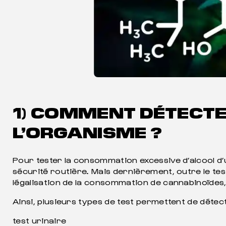
1) COMMENT DÉTECTE
L’ORGANISME ?
Pour tester la consommation excessive d’alcool d’u
sécurité routière. Mais dernièrement, outre le test
légalisation de la consommation de cannabinoïdes
Ainsi, plusieurs types de test permettent de détec
test urinaire