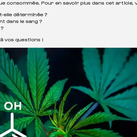
e consommée. Pour en savoir plus dans cet article, v
-elle déterminée ?
t dans le sang ?
 ?
à vos questions !