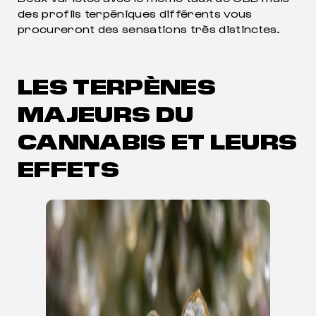
des profils terpéniques différents vous
procureront des sensations très distinctes.
LES TERPÈNES
MAJEURS DU
CANNABIS ET LEURS
EFFETS