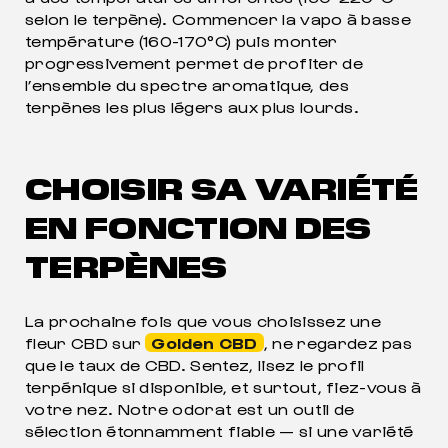
selon le terpène). Commencer la vapo à basse
température (160-170°C) puis monter
progressivement permet de profiter de
l’ensemble du spectre aromatique, des
terpènes les plus légers aux plus lourds.
CHOISIR SA VARIÉTÉ
EN FONCTION DES
TERPÈNES
La prochaine fois que vous choisissez une
fleur CBD sur
Golden CBD
, ne regardez pas
que le taux de CBD. Sentez, lisez le profil
terpénique si disponible, et surtout, fiez-vous à
votre nez. Notre odorat est un outil de
sélection étonnamment fiable — si une variété