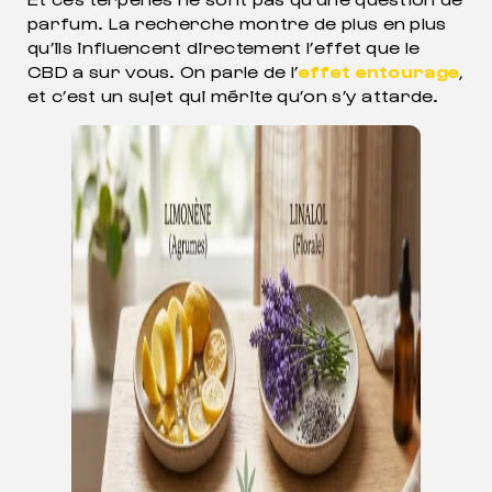
parfum. La recherche montre de plus en plus
qu’ils influencent directement l’effet que le
CBD a sur vous. On parle de l’
effet entourage
,
et c’est un sujet qui mérite qu’on s’y attarde.