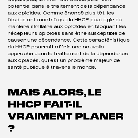
potentiel dans le traitement de la dépendance
aux opioïdes. Comme énoncé plus tôt, les
études ont montré que le HHCP peut agir de
manière similaire aux opioïdes en bloquant les
récepteurs opioïdes sans être susceptible de
causer une dépendance. Cette caractéristique
du HHCP pourrait offrir une nouvelle
approche dans le traitement de la dépendance
aux opiacés, qui est un problème majeur de
santé publique à travers le monde.
MAIS ALORS, LE
HHCP FAIT-IL
VRAIMENT PLANER
?