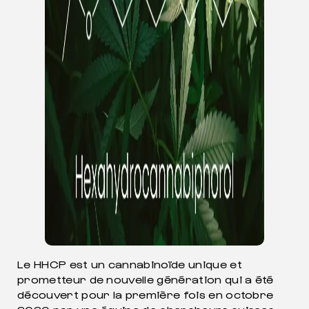
Le HHCP est un cannabinoïde unique et
prometteur de nouvelle génération qui a été
découvert pour la première fois en octobre