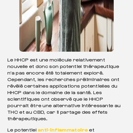
Le HHCP est une molécule relativement
nouvelle et donc son potentiel thérapeutique
n’a pas encore été totalement exploré.
Cependant, les recherches préliminaires ont
révélé certaines applications potentielles du
HHCP dans le domaine de la santé. Les
scientifiques ont observé que le HHCP
pourrait être une alternative intéressante au
THC et au CBD, car il partage des effets
thérapeutiques.
Le potentiel
anti-inflammatoire
et