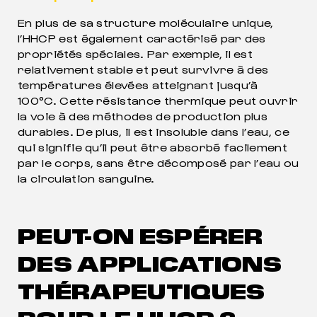
En plus de sa structure moléculaire unique,
l’HHCP est également caractérisé par des
propriétés spéciales. Par exemple, il est
relativement stable et peut survivre à des
températures élevées atteignant jusqu’à
100°C. Cette résistance thermique peut ouvrir
la voie à des méthodes de production plus
durables. De plus, il est insoluble dans l’eau, ce
qui signifie qu’il peut être absorbé facilement
par le corps, sans être décomposé par l’eau ou
la circulation sanguine.
PEUT-ON ESPÉRER
DES APPLICATIONS
THÉRAPEUTIQUES