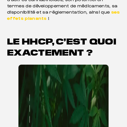
termes de développement de médicaments, sa
disponibilité et sa réglementation, ainsi que
ses
effets planants
!
LE HHCP, C’EST QUOI
EXACTEMENT ?