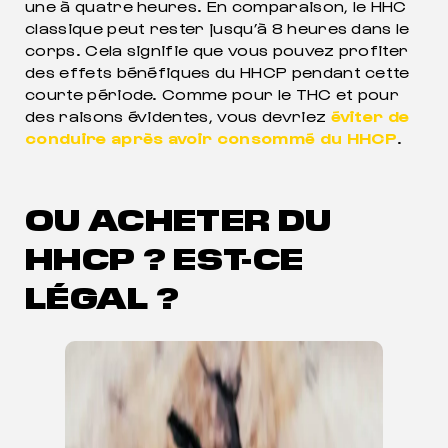
une à quatre heures. En comparaison, le HHC
classique peut rester jusqu’à 8 heures dans le
corps. Cela signifie que vous pouvez profiter
des effets bénéfiques du HHCP pendant cette
courte période. Comme pour le THC et pour
des raisons évidentes, vous devriez
éviter de
conduire après avoir consommé du HHCP
.
OU ACHETER DU
HHCP ? EST-CE
LÉGAL ?