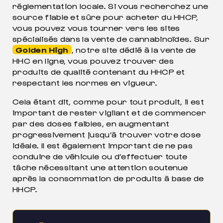
réglementation locale. Si vous recherchez une
source fiable et sûre pour acheter du HHCP,
vous pouvez vous tourner vers les sites
spécialisés dans la vente de cannabinoïdes. Sur
Golden High
, notre site dédié à la vente de
HHC en ligne, vous pouvez trouver des
produits de qualité contenant du HHCP et
respectant les normes en vigueur.
Cela étant dit, comme pour tout produit, il est
important de rester vigilant et de commencer
par des doses faibles, en augmentant
progressivement jusqu’à trouver votre dose
idéale. Il est également important de ne pas
conduire de véhicule ou d’effectuer toute
tâche nécessitant une attention soutenue
après la consommation de produits à base de
HHCP.