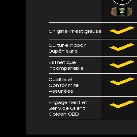
Origine Prestigieuse
Culture Indoor
Supérieure
Esthétique
Incomparable
Qualité et
Conformité
Assurées
Engagement et
Service Client
Golden CBD