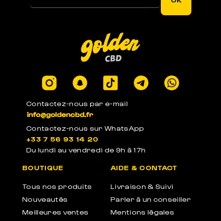
Contactez-nous par e-mail
Contactez-nous sur WhatsApp
+33 7 56 93 14 20
Du lundi au vendredi de 9h à 17h
BOUTIQUE
AIDE & CONTACT
Tous nos produits
Livraison & Suivi
Nouveautés
Parler à un conseiller
Meilleures ventes
Mentions légales