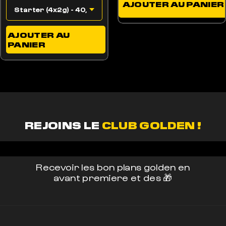
AJOUTER AU PANIER
AJOUTER AU
PANIER
REJOINS LE
CLUB GOLDEN !
Recevoir les bon plans golden en
avant premiere et des 🎁