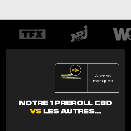
Autres
marques
NOTRE 1 PREROLL CBD
VS
LES AUTRES...