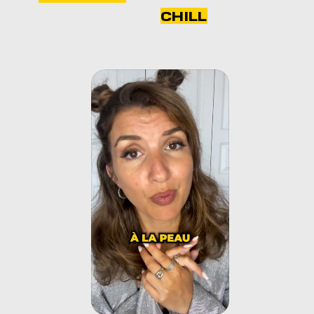
CHILL