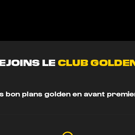
EJOINS LE
CLUB GOLDEN
s bon plans golden en avant premie