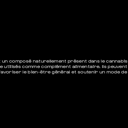
st un composé naturellement présent dans le cannabis
 utilisés comme complément alimentaire. Ils peuvent 
avoriser le bien-être général et soutenir un mode de v