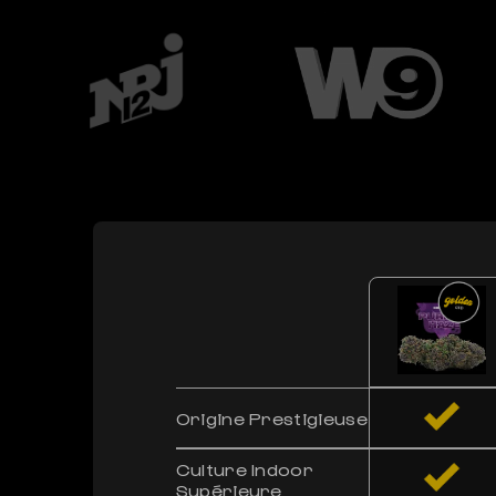
Origine Prestigieuse
Culture Indoor
Supérieure