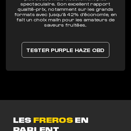
spectaculaire. Son excellent rapport
qualité-prix, notamment sur les grands
formats avec jusqu’à 42% d’économie, en
fait un choix malin pour les amateurs de
saveurs fruitées.
TESTER PURPLE HAZE CBD
LES
FREROS
EN
PARLENT