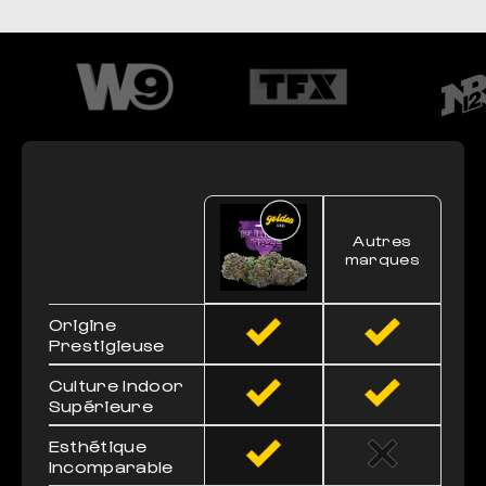
Autres
marques
Origine
Prestigieuse
Culture Indoor
Supérieure
Esthétique
Incomparable