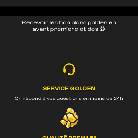
Recevoir les bon plans golden en
avant premiere et des 🎁
SERVICE GOLDEN
On répond à vos questions en moins de 24h
QUALITÉ PREMIUM