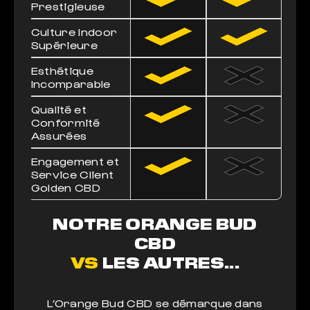
Prestigieuse
Culture Indoor
Supérieure
Esthétique
Incomparable
Qualité et
Conformité
Assurées
Engagement et
Service Client
Golden CBD
NOTRE ORANGE BUD
CBD
VS
LES AUTRES...
L’Orange Bud CBD se démarque dans