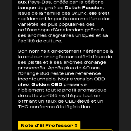
aux Pays-Bas, créée par la célèbre
banque de graines
Dutch Passion
.
Issue de la famille des Skunk, elle s’est
rapidement imposée comme l’une des
variétés les plus populaires des
coffeeshops d’Amsterdam grâce à
ses arômes d’agrumes uniques et sa
facilité de culture.
Son nom fait directement référence à
la couleur orangée caractéristique de
ses pistils et à ses arômes d’orange
prononcés. Après plus de 40 ans,
l’Orange Bud reste une référence
incontournable. Notre version CBD
chez
Golden CBD
préserve
fidèlement tout le profil aromatique
de cette variété mythique tout en
offrant un taux de CBD élevé et un
THC conforme à la législation.
Note d'El Professor ?