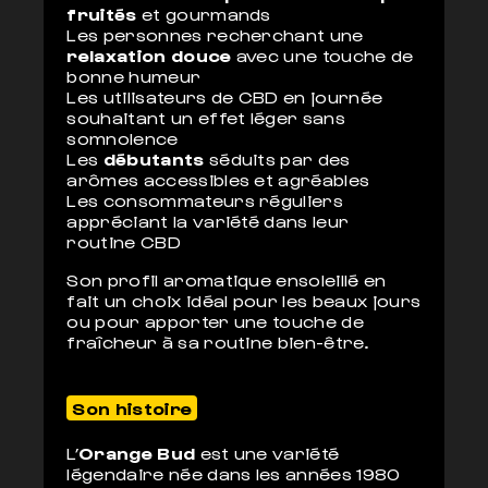
fruités
et gourmands
Les personnes recherchant une
relaxation douce
avec une touche de
bonne humeur
Les utilisateurs de CBD en journée
souhaitant un effet léger sans
somnolence
Les
débutants
séduits par des
arômes accessibles et agréables
Les consommateurs réguliers
appréciant la variété dans leur
routine CBD
Son profil aromatique ensoleillé en
fait un choix idéal pour les beaux jours
ou pour apporter une touche de
fraîcheur à sa routine bien-être.
Son histoire
L’
Orange Bud
est une variété
légendaire née dans les années 1980