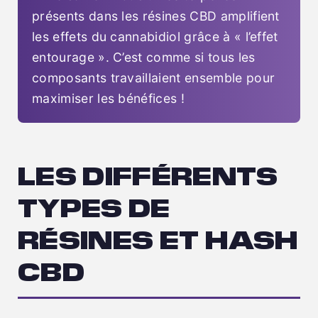
présents dans les résines CBD amplifient
les effets du cannabidiol grâce à « l’effet
entourage ». C’est comme si tous les
composants travaillaient ensemble pour
maximiser les bénéfices !
LES DIFFÉRENTS
TYPES DE
RÉSINES ET HASH
CBD