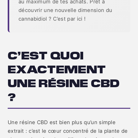
au maximum de tes achats. Prêt à
découvrir une nouvelle dimension du
cannabidiol ? C’est par ici !
C’EST QUOI
EXACTEMENT
UNE RÉSINE CBD
?
Une résine CBD est bien plus qu’un simple
extrait : c’est le cœur concentré de la plante de