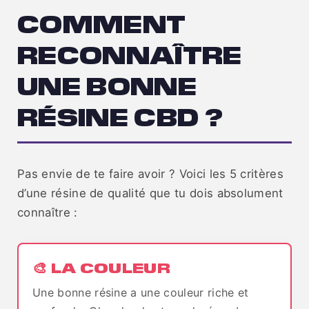
COMMENT
RECONNAÎTRE
UNE BONNE
RÉSINE CBD ?
Pas envie de te faire avoir ? Voici les 5 critères
d’une résine de qualité que tu dois absolument
connaître :
🎨 LA COULEUR
Une bonne résine a une couleur riche et