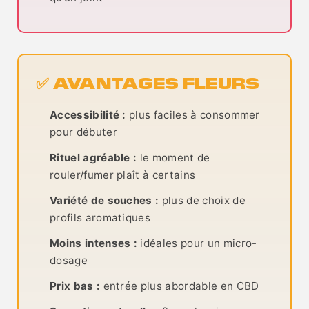
✅ AVANTAGES FLEURS
Accessibilité :
plus faciles à consommer
pour débuter
Rituel agréable :
le moment de
rouler/fumer plaît à certains
Variété de souches :
plus de choix de
profils aromatiques
Moins intenses :
idéales pour un micro-
dosage
Prix bas :
entrée plus abordable en CBD