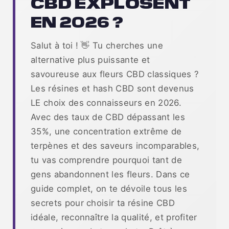
CBD EXPLOSENT
EN 2026 ?
Salut à toi ! 👋 Tu cherches une
alternative plus puissante et
savoureuse aux fleurs CBD classiques ?
Les résines et hash CBD sont devenus
LE choix des connaisseurs en 2026.
Avec des taux de CBD dépassant les
35%, une concentration extrême de
terpènes et des saveurs incomparables,
tu vas comprendre pourquoi tant de
gens abandonnent les fleurs. Dans ce
guide complet, on te dévoile tous les
secrets pour choisir ta résine CBD
idéale, reconnaître la qualité, et profiter