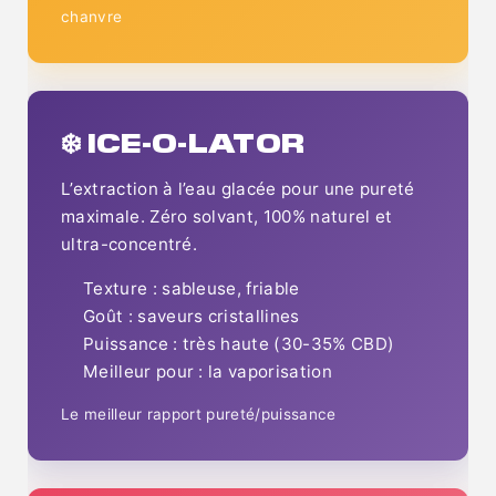
chanvre
❄️ ICE-O-LATOR
L’extraction à l’eau glacée pour une pureté
maximale. Zéro solvant, 100% naturel et
ultra-concentré.
Texture : sableuse, friable
Goût : saveurs cristallines
Puissance : très haute (30-35% CBD)
Meilleur pour : la vaporisation
Le meilleur rapport pureté/puissance