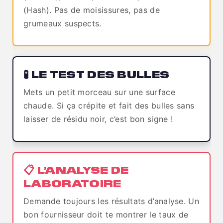
(Hash). Pas de moisissures, pas de
grumeaux suspects.
🧪 LE TEST DES BULLES
Mets un petit morceau sur une surface
chaude. Si ça crépite et fait des bulles sans
laisser de résidu noir, c’est bon signe !
📋 L’ANALYSE DE
LABORATOIRE
Demande toujours les résultats d’analyse. Un
bon fournisseur doit te montrer le taux de