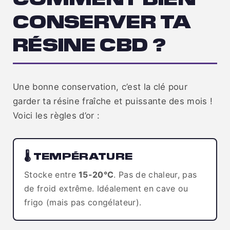
CONSERVER TA
RÉSINE CBD ?
Une bonne conservation, c’est la clé pour
garder ta résine fraîche et puissante des mois !
Voici les règles d’or :
🌡️ TEMPÉRATURE
Stocke entre
15-20°C
. Pas de chaleur, pas
de froid extrême. Idéalement en cave ou
frigo (mais pas congélateur).