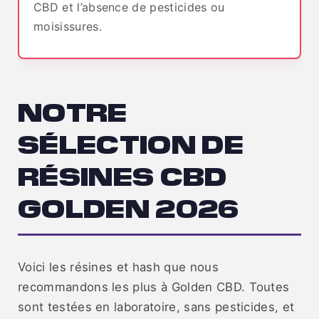
CBD et l’absence de pesticides ou
moisissures.
NOTRE
SÉLECTION DE
RÉSINES CBD
GOLDEN 2026
Voici les résines et hash que nous
recommandons les plus à Golden CBD. Toutes
sont testées en laboratoire, sans pesticides, et