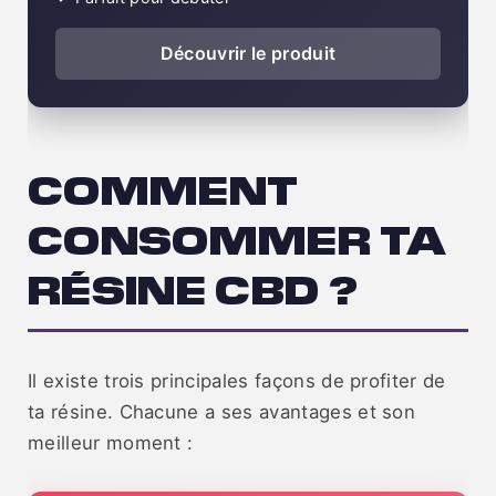
Découvrir le produit
COMMENT
CONSOMMER TA
RÉSINE CBD ?
Il existe trois principales façons de profiter de
ta résine. Chacune a ses avantages et son
meilleur moment :