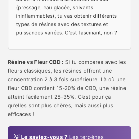
(pressage, eau glacée, solvants
ininflammables), tu vas obtenir différents
types de résines avec des textures et
puissances variées. C’est fascinant, non ?
Résine vs Fleur CBD :
Si tu compares avec les
fleurs classiques, les résines offrent une
concentration 2 à 3 fois supérieure. Là où une
fleur CBD contient 15-20% de CBD, une résine
atteint facilement 28-35%. C’est pour ça
qu’elles sont plus chères, mais aussi plus
efficaces !
💡 Le saviez-vous ?
Les terpènes