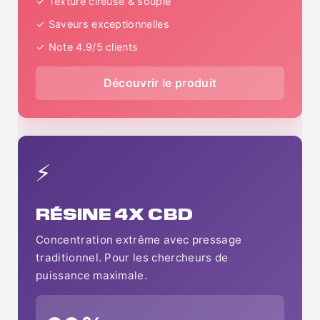
✓ Texture cireuse & souple
✓ Saveurs exceptionnelles
✓ Note 4.9/5 clients
Découvrir le produit
⚡
RÉSINE 4X CBD
Concentration extrême avec pressage
traditionnel. Pour les chercheurs de
puissance maximale.