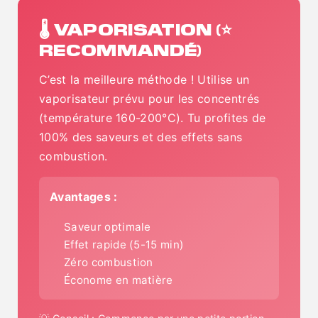
🌡️ VAPORISATION (⭐
RECOMMANDÉ)
C’est la meilleure méthode ! Utilise un
vaporisateur prévu pour les concentrés
(température 160-200°C). Tu profites de
100% des saveurs et des effets sans
combustion.
Avantages :
Saveur optimale
Effet rapide (5-15 min)
Zéro combustion
Économe en matière