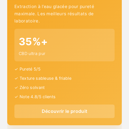
Extraction à l’eau glacée pour pureté
maximale. Les meilleurs résultats de
laboratoire.
35%+
CBD ultra pur
✓ Pureté 5/5
✓ Texture sableuse & friable
✓ Zéro solvant
✓ Note 4.8/5 clients
Découvrir le produit