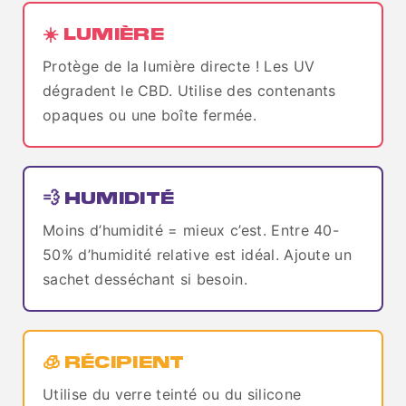
☀️ LUMIÈRE
Protège de la lumière directe ! Les UV
dégradent le CBD. Utilise des contenants
opaques ou une boîte fermée.
💨 HUMIDITÉ
Moins d’humidité = mieux c’est. Entre 40-
50% d’humidité relative est idéal. Ajoute un
sachet desséchant si besoin.
🧊 RÉCIPIENT
Utilise du verre teinté ou du silicone