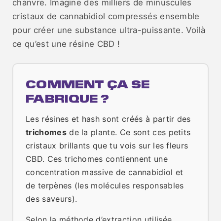
chanvre. Imagine des milliers de minuscules
cristaux de cannabidiol compressés ensemble
pour créer une substance ultra-puissante. Voilà
ce qu’est une résine CBD !
COMMENT ÇA SE
FABRIQUE ?
Les résines et hash sont créés à partir des
trichomes
de la plante. Ce sont ces petits
cristaux brillants que tu vois sur les fleurs
CBD. Ces trichomes contiennent une
concentration massive de cannabidiol et
de terpènes (les molécules responsables
des saveurs).
Selon la méthode d’extraction utilisée