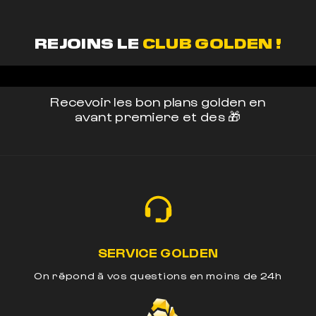
REJOINS LE
CLUB GOLDEN !
Recevoir les bon plans golden en
avant premiere et des 🎁
SERVICE GOLDEN
On répond à vos questions en moins de 24h