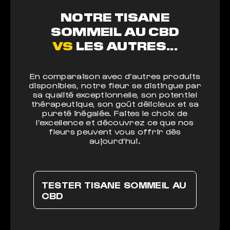
NOTRE TISANE
SOMMEIL AU CBD
VS
LES AUTRES...
En comparaison avec d’autres produits
disponibles, notre fleur se distingue par
sa qualité exceptionnelle, son potentiel
thérapeutique, son goût délicieux et sa
pureté inégalée. Faites le choix de
l’excellence et découvrez ce que nos
fleurs peuvent vous offrir dès
aujourd’hui.
TESTER TISANE SOMMEIL AU
CBD