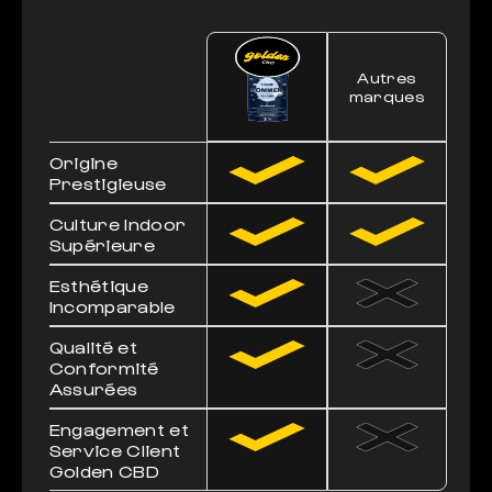
Autres
marques
Origine
Prestigieuse
Culture Indoor
Supérieure
Esthétique
Incomparable
Qualité et
Conformité
Assurées
Engagement et
Service Client
Golden CBD