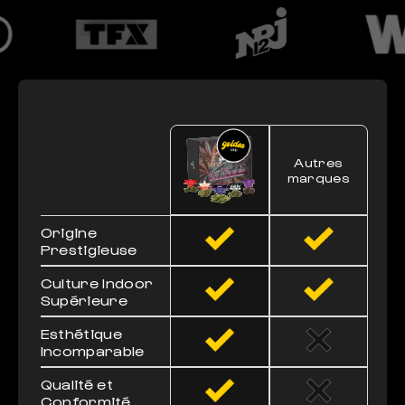
Autres
marques
Origine
Prestigieuse
Culture Indoor
Supérieure
Esthétique
Incomparable
Qualité et
Conformité