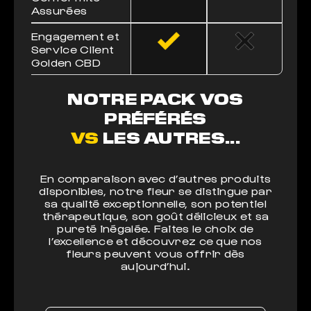
Assurées
Engagement et
Service Client
Golden CBD
NOTRE PACK VOS
PRÉFÉRÉS
VS
LES AUTRES...
En comparaison avec d’autres produits
disponibles, notre fleur se distingue par
sa qualité exceptionnelle, son potentiel
thérapeutique, son goût délicieux et sa
pureté inégalée. Faites le choix de
l’excellence et découvrez ce que nos
fleurs peuvent vous offrir dès
aujourd’hui.