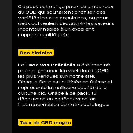
Ce pack est conçu pour les amoureux
du CBD qui souhaitent profiter des
variétés les plus populaires, ou pour
ceux qui veulent découvrir les saveurs
incontournables à un excellent
rapport qualité-prix.
Son histoire
Le
Pack Vos Préférés
a été imaginé
pour regrouper les variétés de CBD
les plus vendues sur notre site.
Chaque fleur est cultivée en Suisse et
représente la meilleure qualité de la
culture bio. Grâce à ce pack, tu
découvres ou redécouvres les
incontournables de notre catalogue.
Taux de CBD moyen