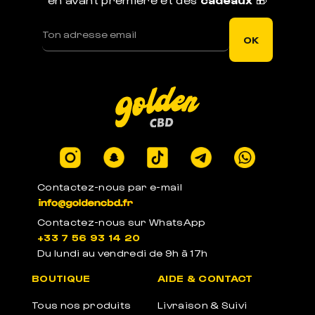
OK
Contactez-nous par e-mail
Contactez-nous sur WhatsApp
+33 7 56 93 14 20
Du lundi au vendredi de 9h à 17h
BOUTIQUE
AIDE & CONTACT
Tous nos produits
Livraison & Suivi