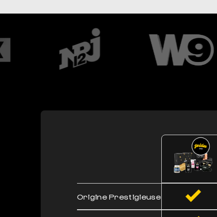
Origine Prestigieuse