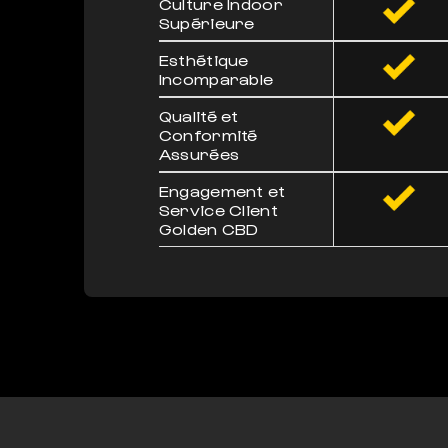
Culture Indoor
Supérieure
Esthétique
Incomparable
Qualité et
Conformité
Assurées
Engagement et
Service Client
Golden CBD