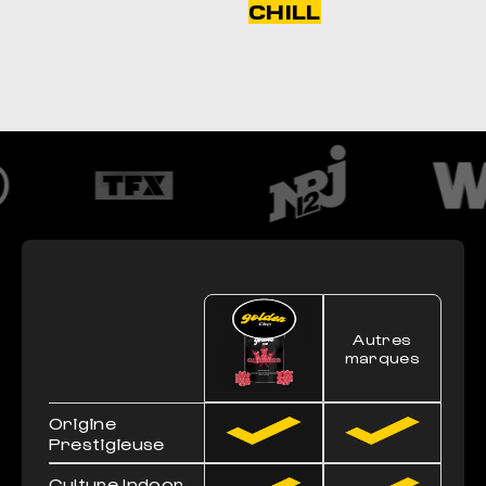
CHILL
Autres
marques
Origine
Prestigieuse
Culture Indoor