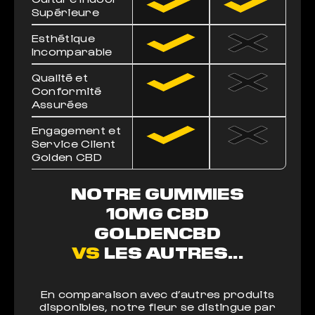
Supérieure
Esthétique
Incomparable
Qualité et
Conformité
Assurées
Engagement et
Service Client
Golden CBD
NOTRE GUMMIES
10MG CBD
GOLDENCBD
VS
LES AUTRES...
En comparaison avec d’autres produits
disponibles, notre fleur se distingue par