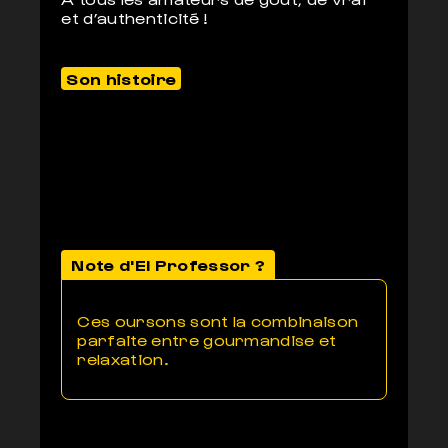
et d’authenticité !
Son histoire
Note d'El Professor ?
Ces oursons sont la combinaison
parfaite entre gourmandise et
relaxation.