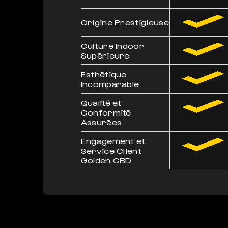
Origine Prestigieuse
Culture Indoor
Supérieure
Esthétique
Incomparable
Qualité et
Conformité
Assurées
Engagement et
Service Client
Golden CBD