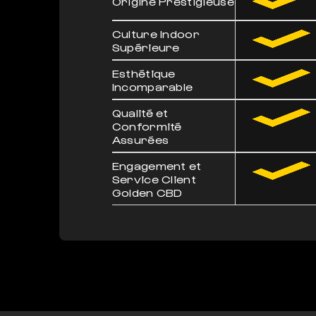
Origine Prestigieuse
Culture Indoor
Supérieure
Esthétique
Incomparable
Qualité et
Conformité
Assurées
Engagement et
Service Client
Golden CBD