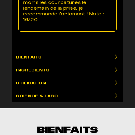
moins les courbatures le
lendemain de la prise, je
recommande fortement ! Note :
16/20
BIENFAITS
INGREDIENTS
UTILISATION
SCIENCE & LABO
BIENFAITS