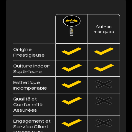
Autres
marques
Origine
Prestigieuse
Culture Indoor
Supérieure
Esthétique
Incomparable
Qualité et
Conformité
Assurées
Engagement et
Service Client
Golden CBD