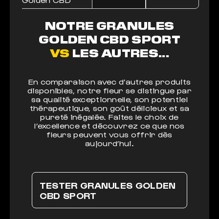
NOTRE GRANULES
GOLDEN CBD SPORT
VS
LES AUTRES...
En comparaison avec d’autres produits
disponibles, notre fleur se distingue par
sa qualité exceptionnelle, son potentiel
thérapeutique, son goût délicieux et sa
pureté inégalée. Faites le choix de
l’excellence et découvrez ce que nos
fleurs peuvent vous offrir dès
aujourd’hui.
TESTER GRANULES GOLDEN
CBD SPORT