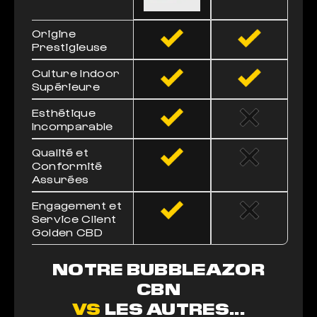
Origine
Prestigieuse
Culture Indoor
Supérieure
Esthétique
Incomparable
Qualité et
Conformité
Assurées
Engagement et
Service Client
Golden CBD
NOTRE BUBBLEAZOR
CBN
VS
LES AUTRES...