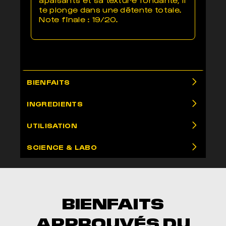
te plonge dans une détente totale.
Note finale : 19/20.
BIENFAITS
INGREDIENTS
UTILISATION
SCIENCE & LABO
BIENFAITS
APPROUVÉS DU