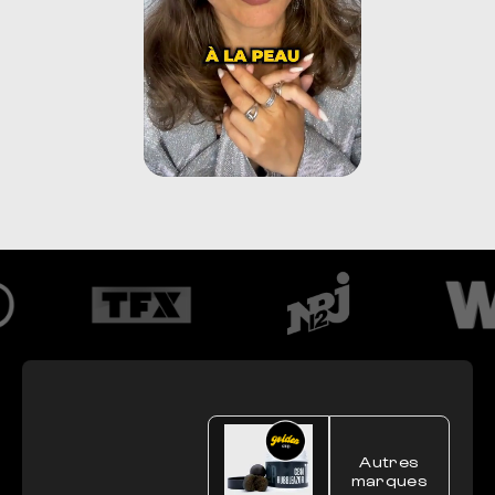
Autres
marques