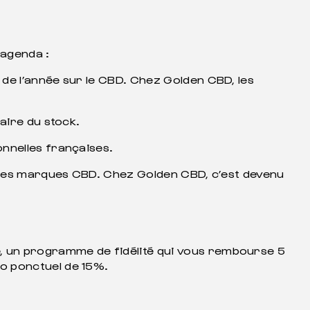
agenda :
 de l’année sur le CBD. Chez Golden CBD, les
aire du stock.
onnelles françaises.
euses marques CBD. Chez Golden CBD, c’est devenu
, un programme de fidélité qui vous rembourse 5
o ponctuel de 15%.