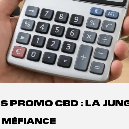
S PROMO CBD : LA JUN
: MÉFIANCE