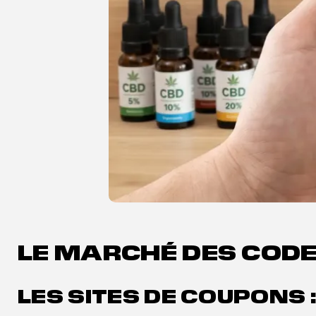
LE MARCHÉ DES CODE
LES SITES DE COUPONS 