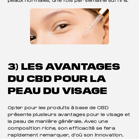
3) LES AVANTAGES
DU CBD POUR LA
PEAU DU VISAGE
Opter pour les produits à base de CBD
présente plusieurs avantages pour le visage et
la peau de manière générale. Avec une
composition riche, son efficacité se fera
rapidement remarquer, d’où son innovation.