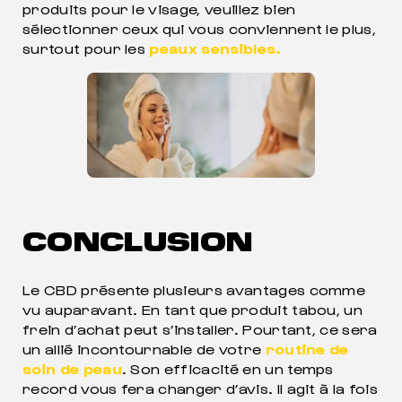
produits pour le visage, veuillez bien
sélectionner ceux qui vous conviennent le plus,
surtout pour les
peaux sensibles.
CONCLUSION
Le CBD présente plusieurs avantages comme
vu auparavant. En tant que produit tabou, un
frein d’achat peut s’installer. Pourtant, ce sera
un allié incontournable de votre
routine de
soin de peau
. Son efficacité en un temps
record vous fera changer d’avis. Il agit à la fois