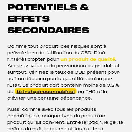
POTENTIELS &
EFFETS
SECONDAIRES
Comme tout produit, des risques sont à
prévoir lors de l’utilisation du CBD. D’où
l’intérêt d’opter pour
un produit de qualité
.
Assurez-vous de la provenance du produit et
surtout, vérifiez le taux de CBD présent pour
qu’il ne dépasse pas la quantité admise par
l’État. Le produit doit contenir moins de 0,2%
de
tétrahydrocannabinol
ou THC afin
d’éviter une certaine dépendance.
Aussi comme avec tous les produits
cosmétiques, chaque type de peau a un
produit qui lui convient. Entre la lotion, le gel, la
crème de nuit, le baume et tous autres