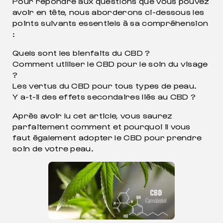
Pour répondre aux questions que vous pouvez
avoir en tête, nous aborderons ci-dessous les
points suivants essentiels à sa compréhension
:
Quels sont les bienfaits du CBD ?
Comment utiliser le CBD pour le soin du visage
?
Les vertus du CBD pour tous types de peau.
Y a-t-il des effets secondaires liés au CBD ?
Après avoir lu cet article, vous saurez
parfaitement comment et pourquoi il vous
faut également adopter le CBD pour prendre
soin de votre peau.