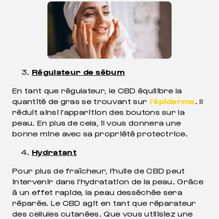
Régulateur de sébum
En tant que régulateur, le CBD équilibre la
quantité de gras se trouvant sur
l’épiderme
. Il
réduit ainsi l’apparition des boutons sur la
peau. En plus de cela, il vous donnera une
bonne mine avec sa propriété protectrice.
Hydratant
Pour plus de fraîcheur, l’huile de CBD peut
intervenir dans l’hydratation de la peau. Grâce
à un effet rapide, la peau desséchée sera
réparée. Le CBD agit en tant que réparateur
des cellules cutanées. Que vous utilisiez une