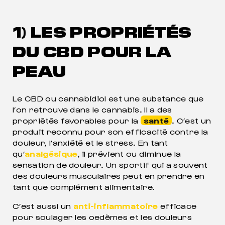
1) LES PROPRIÉTÉS
DU CBD POUR LA
PEAU
Le CBD ou cannabidiol est une substance que
l’on retrouve dans le cannabis. Il a des
propriétés favorables pour la
santé
. C’est un
produit reconnu pour son efficacité contre la
douleur, l’anxiété et le stress. En tant
qu’
analgésique
, il prévient ou diminue la
sensation de douleur. Un sportif qui a souvent
des douleurs musculaires peut en prendre en
tant que complément alimentaire.
C’est aussi un
anti-inflammatoire
efficace
pour soulager les oedèmes et les douleurs