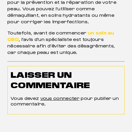
pour la prévention et la réparation de votre
peau. Vous pouvez l’utiliser comme
démaquillant, en soins hydratants ou même
pour corriger les imperfections.
Toutefois, avant de commencer
un soin au
CBD
, l’avis d’un spécialiste est toujours
nécessaire afin d’éviter des désagréments,
car chaque peau est unique.
LAISSER UN
COMMENTAIRE
Vous devez
vous connecter
pour publier un
commentaire.