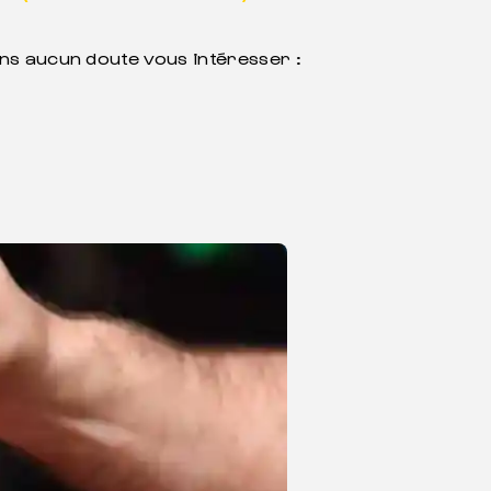
ans aucun doute vous intéresser :