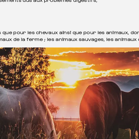
que pour les chevaux ainsi que pour les animaux, dont
animaux de la ferme ; les animaux sauvages, les animaux