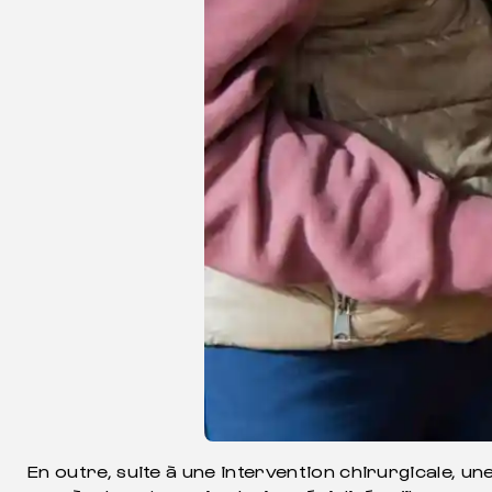
En outre, suite à une intervention chirurgicale, un