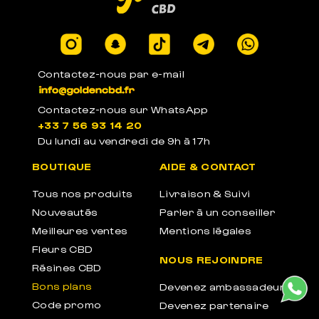
Contactez-nous par e-mail
Contactez-nous sur WhatsApp
+33 7 56 93 14 20
Du lundi au vendredi de 9h à 17h
BOUTIQUE
AIDE & CONTACT
Tous nos produits
Livraison & Suivi
Nouveautés
Parler à un conseiller
Meilleures ventes
Mentions légales
Fleurs CBD
NOUS REJOINDRE
Résines CBD
Bons plans
Devenez ambassadeur
Code promo
Devenez partenaire