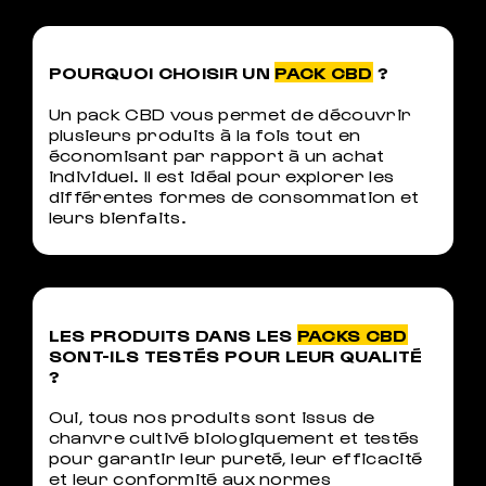
POURQUOI CHOISIR UN
PACK CBD
?
Un pack CBD vous permet de découvrir
plusieurs produits à la fois tout en
économisant par rapport à un achat
individuel. Il est idéal pour explorer les
différentes formes de consommation et
leurs bienfaits.
LES PRODUITS DANS LES
PACKS CBD
SONT-ILS TESTÉS POUR LEUR QUALITÉ
?
Oui, tous nos produits sont issus de
chanvre cultivé biologiquement et testés
pour garantir leur pureté, leur efficacité
et leur conformité aux normes