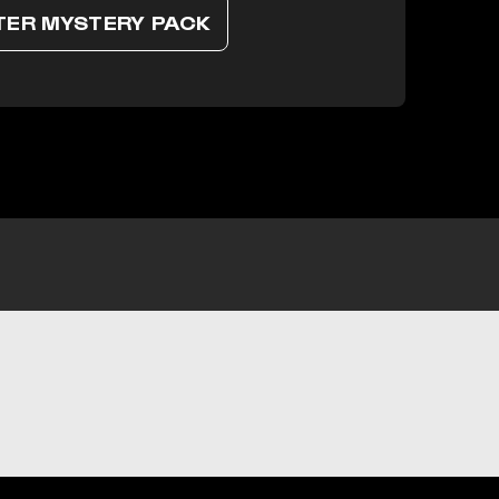
TER MYSTERY PACK