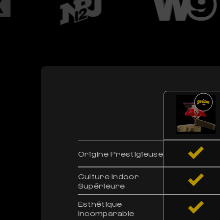
Origine Prestigieuse
Culture Indoor
Supérieure
Esthétique
Incomparable