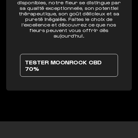
disponibles, notre fleur se distingue par
sa qualité exceptionnelle, son potentiel
thérapeutique, son goût délicieux et sa
pureté inégalée. Faites le choix de
l’excellence et découvrez ce que nos
fleurs peuvent vous offrir dès
aujourd’hui.
TESTER MOONROCK CBD
70%