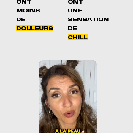
ONT
ONT
MOINS
UNE
DE
SENSATION
DOULEURS
DE
CHILL