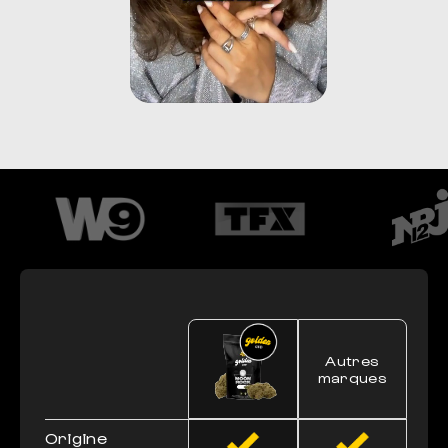
Autres
marques
Origine