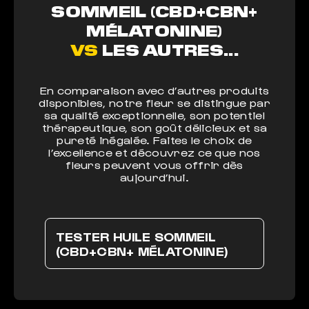
SOMMEIL (CBD+CBN+
MÉLATONINE)
VS
LES AUTRES...
En comparaison avec d’autres produits
disponibles, notre fleur se distingue par
sa qualité exceptionnelle, son potentiel
thérapeutique, son goût délicieux et sa
pureté inégalée. Faites le choix de
l’excellence et découvrez ce que nos
fleurs peuvent vous offrir dès
aujourd’hui.
TESTER HUILE SOMMEIL
(CBD+CBN+ MÉLATONINE)