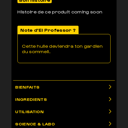
Histoire de ce produit coming soon
Note d'El Professor ?
Cette huile deviendra ton gardien
du sommeil.
BIENFAITS
INGREDIENTS
UTILISATION
SCIENCE & LABO