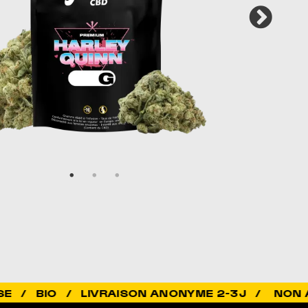
IVRAISON ANONYME 2-3J /