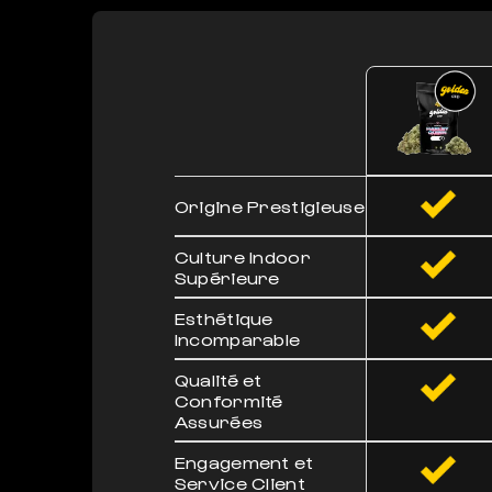
Origine Prestigieuse
Culture Indoor
Supérieure
Esthétique
Incomparable
Qualité et
Conformité
Assurées
Engagement et
Service Client