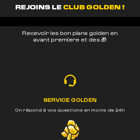
REJOINS LE
CLUB GOLDEN !
Recevoir les bon plans golden en
avant premiere et des 🎁
SERVICE GOLDEN
On répond à vos questions en moins de 24h