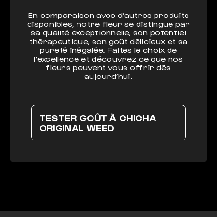
En comparaison avec d’autres produits
disponibles, notre fleur se distingue par
sa qualité exceptionnelle, son potentiel
thérapeutique, son goût délicieux et sa
pureté inégalée. Faites le choix de
l’excellence et découvrez ce que nos
fleurs peuvent vous offrir dès
aujourd’hui.
TESTER GOÛT À CHICHA
ORIGINAL WEED