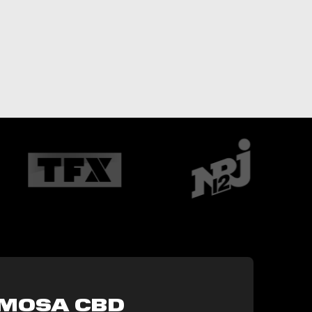
IMOSA CBD