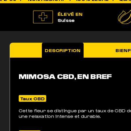
ÉLEVÉ EN
Suisse
DESCRIPTION
BIENF
MIMOSA CBD, EN BREF
Taux CBD
Cette fleur se distingue par un taux de CBD
une relaxation intense et durable.