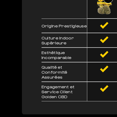
Origine Prestigieuse
Culture Indoor
Supérieure
Esthétique
Incomparable
Qualité et
Conformité
Assurées
Engagement et
Service Client
Golden CBD